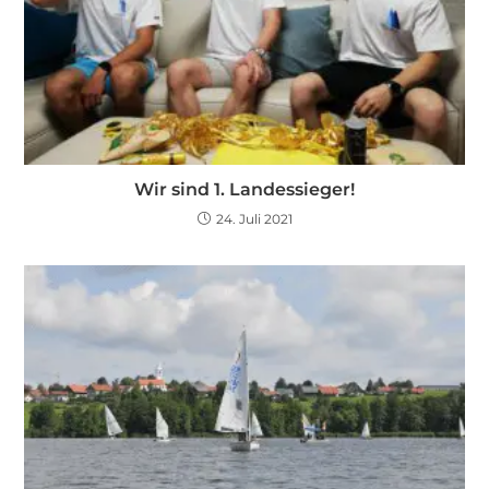
Wir sind 1. Landessieger!
24. Juli 2021