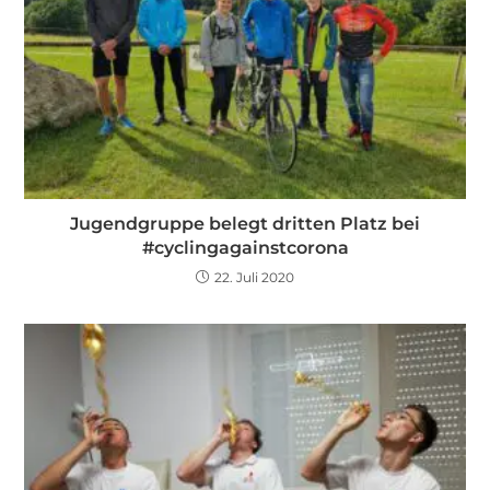
Jugendgruppe belegt dritten Platz bei
#cyclingagainstcorona
22. Juli 2020