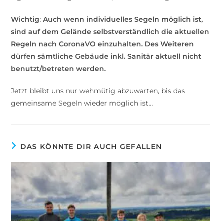
Wichtig
:
Auch wenn individuelles Segeln möglich ist,
sind auf dem Gelände selbstverständlich die aktuellen
Regeln nach CoronaVO einzuhalten. Des Weiteren
dürfen sämtliche Gebäude inkl. Sanitär aktuell nicht
benutzt/betreten werden.
Jetzt bleibt uns nur wehmütig abzuwarten, bis das
gemeinsame Segeln wieder möglich ist…
DAS KÖNNTE DIR AUCH GEFALLEN