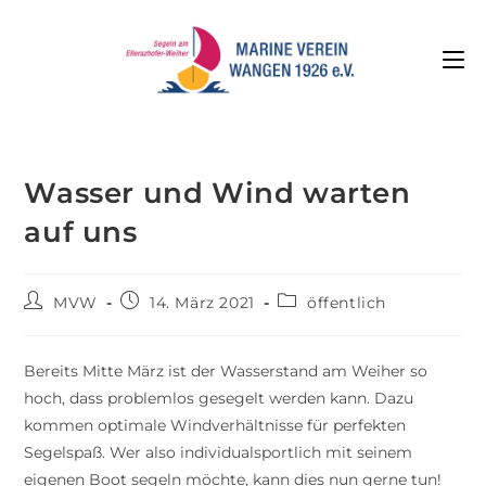
Wasser und Wind warten
auf uns
MVW
14. März 2021
öffentlich
Bereits Mitte März ist der Wasserstand am Weiher so
hoch, dass problemlos gesegelt werden kann. Dazu
kommen optimale Windverhältnisse für perfekten
Segelspaß. Wer also individualsportlich mit seinem
eigenen Boot segeln möchte, kann dies nun gerne tun!