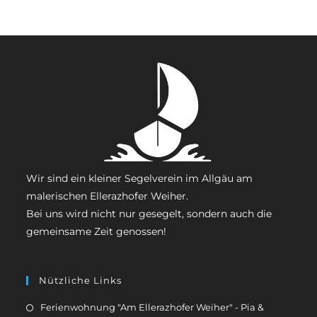
Wir sind ein kleiner Segelverein im Allgäu am
malerischen Ellerazhofer Weiher.
Bei uns wird nicht nur gesegelt, sondern auch die
gemeinsame Zeit genossen!
Nützliche Links
Ferienwohnung "Am Ellerazhofer Weiher" - Pia &