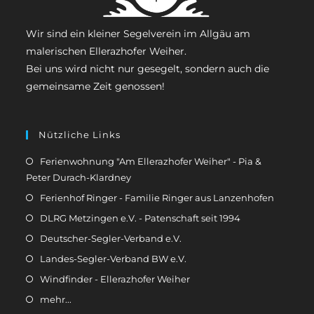
Wir sind ein kleiner Segelverein im Allgäu am
malerischen Ellerazhofer Weiher.
Bei uns wird nicht nur gesegelt, sondern auch die
gemeinsame Zeit genossen!
Nützliche Links
Ferienwohnung "Am Ellerazhofer Weiher" - Pia &
Peter Durach-Klardney
Ferienhof Ringer - Familie Ringer aus Lanzenhofen
DLRG Metzingen e.V. - Patenschaft seit 1994
Deutscher-Segler-Verband e.V.
Landes-Segler-Verband BW e.V.
Windfinder - Ellerazhofer Weiher
mehr...