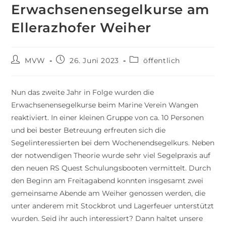
Erwachsenensegelkurse am
Ellerazhofer Weiher
MVW
26. Juni 2023
öffentlich
Nun das zweite Jahr in Folge wurden die
Erwachsenensegelkurse beim Marine Verein Wangen
reaktiviert. In einer kleinen Gruppe von ca. 10 Personen
und bei bester Betreuung erfreuten sich die
Segelinteressierten bei dem Wochenendsegelkurs. Neben
der notwendigen Theorie wurde sehr viel Segelpraxis auf
den neuen RS Quest Schulungsbooten vermittelt. Durch
den Beginn am Freitagabend konnten insgesamt zwei
gemeinsame Abende am Weiher genossen werden, die
unter anderem mit Stockbrot und Lagerfeuer unterstützt
wurden. Seid ihr auch interessiert? Dann haltet unsere