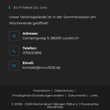
So Findest Du Uns
Unser Vereinsgelände ist in der Sommersaison am
Wochenende geöffnet!
Adresse:
Campingweg 9, 88299 Leutkirch
Telefon:
07563/3816
Email:
kontakt@mvw1926.de
Impressum
Datenschutz
Privatsphäre-Einstellungen ändern
Dokumente
Links
© 2008 - 2026 Marine Verein Wangen 1926 e.V. | Powered by
WordPress