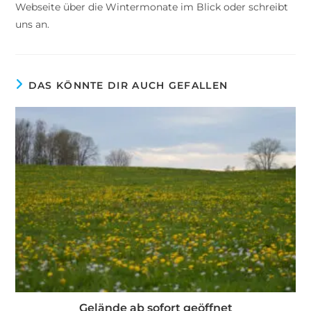
Webseite über die Wintermonate im Blick oder schreibt
uns an.
DAS KÖNNTE DIR AUCH GEFALLEN
Gelände ab sofort geöffnet