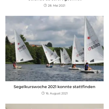
28. Mai 2021
Segelkurswoche 2021 konnte stattfinden
16. August 2021