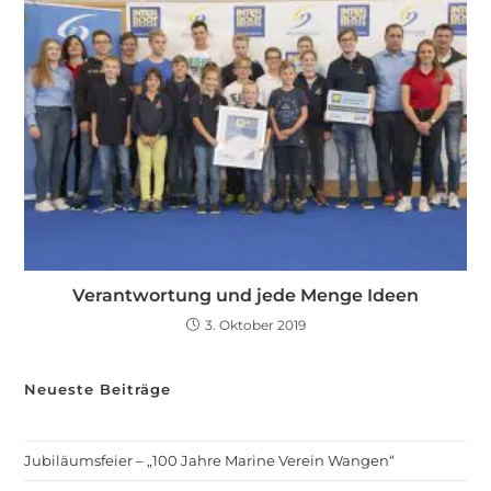
Verantwortung und jede Menge Ideen
3. Oktober 2019
Neueste Beiträge
Jubiläumsfeier – „100 Jahre Marine Verein Wangen“