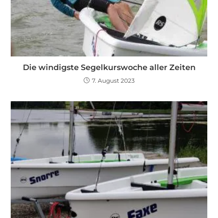
Die windigste Segelkurswoche aller Zeiten
7. August 2023