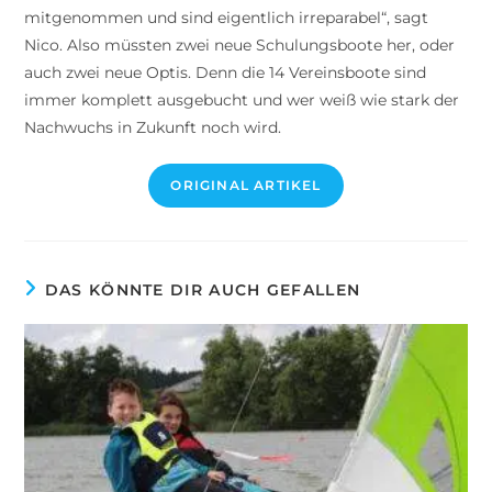
mitgenommen und sind eigentlich irreparabel“, sagt
Nico. Also müssten zwei neue Schulungsboote her, oder
auch zwei neue Optis. Denn die 14 Vereinsboote sind
immer komplett ausgebucht und wer weiß wie stark der
Nachwuchs in Zukunft noch wird.
ORIGINAL ARTIKEL
DAS KÖNNTE DIR AUCH GEFALLEN