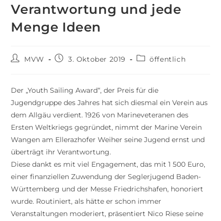
Verantwortung und jede
Menge Ideen
MVW
3. Oktober 2019
öffentlich
Der „Youth Sailing Award“, der Preis für die
Jugendgruppe des Jahres hat sich diesmal ein Verein aus
dem Allgäu verdient. 1926 von Marineveteranen des
Ersten Weltkriegs gegründet, nimmt der Marine Verein
Wangen am Ellerazhofer Weiher seine Jugend ernst und
überträgt ihr Verantwortung.
Diese dankt es mit viel Engagement, das mit 1 500 Euro,
einer finanziellen Zuwendung der Seglerjugend Baden-
Württemberg und der Messe Friedrichshafen, honoriert
wurde. Routiniert, als hätte er schon immer
Veranstaltungen moderiert, präsentiert Nico Riese seine