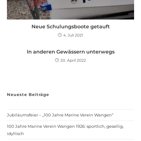
Neue Schulungsboote getauft
4. Juli 2021
In anderen Gewässern unterwegs
20. April 2022
Neueste Beiträge
Jubiläumsfeier – „100 Jahre Marine Verein Wangen“
100 Jahre Marine Verein Wangen 1926: sportlich, gesellig,
idyllisch