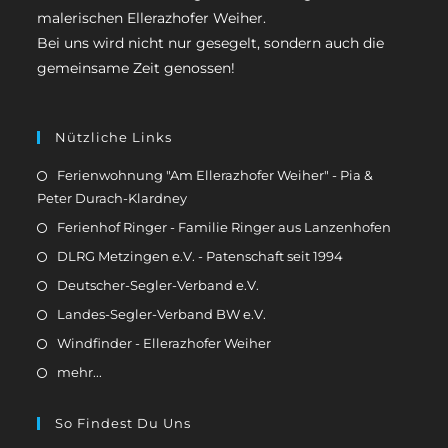
malerischen Ellerazhofer Weiher.
Bei uns wird nicht nur gesegelt, sondern auch die
gemeinsame Zeit genossen!
Nützliche Links
Ferienwohnung "Am Ellerazhofer Weiher" - Pia &
Peter Durach-Klardney
Ferienhof Ringer - Familie Ringer aus Lanzenhofen
DLRG Metzingen e.V. - Patenschaft seit 1994
Deutscher-Segler-Verband e.V.
Landes-Segler-Verband BW e.V.
Windfinder - Ellerazhofer Weiher
mehr...
So Findest Du Uns